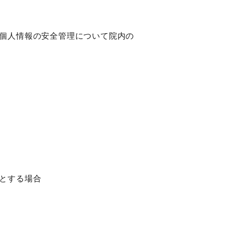
個人情報の安全管理について院内の
とする場合