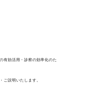
の有効活用・診察の効率化のた
・ご説明いたします。