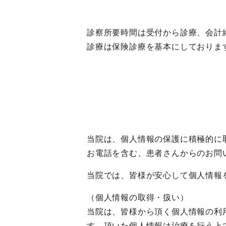
診察所要時間は受付から診療、会計
診療は保険診療を基本にしておりま
当院は、個人情報の保護に積極的に
お電話を含む、患者さんからのお問
当院では、皆様が安心して個人情報
（個人情報の取得・扱い）
当院は、皆様から頂く個人情報の利
す。頂いた個人情報は治療を行う上