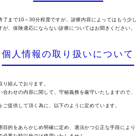
終了まで10～30分程度ですが、診療内容によってはもう少
すが、保険適応にならない診療についてはお聞きください。
個人情報の取り扱いについて
取り組んでおります。
い合わせの内容に関して、守秘義務を厳守いたしますので、
をご提供して頂く為に、以下のように定めています。
用目的をあらかじめ明確に定め、適法かつ公正な手段により
で必要な時以外では使用いたしません。