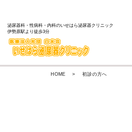
泌尿器科・性病科・内科のいせはら泌尿器クリニック
伊勢原駅より徒歩3分
HOME
初診の方へ