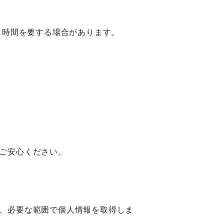
し時間を要する場合があります。
ご安心ください。
、必要な範囲で個人情報を取得しま