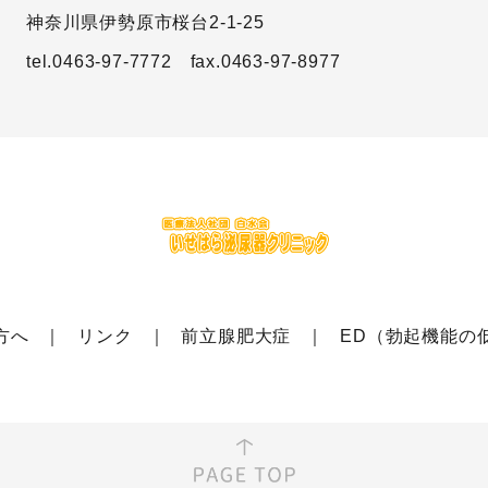
神奈川県伊勢原市桜台2-1-25
tel.0463-97-7772
fax.0463-97-8977
方へ
リンク
前立腺肥大症
ED（勃起機能の