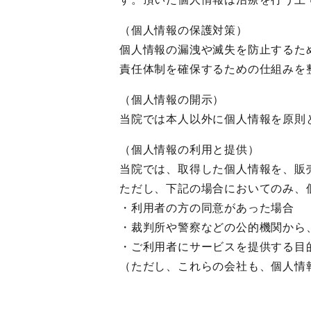
（個人情報の保護対策）
個人情報の漏洩や滅失を防止するた
責任体制を確保するための仕組みを
（個人情報の開示）
当院では本人以外に個人情報を原則
（個人情報の利用と提供）
当院では、取得した個人情報を、販
ただし、下記の場合においてのみ、
・利用者の方の同意があった場合
・裁判所や警察などの公的機関から
・ご利用者にサービスを提供する目
（ただし、これらの会社も、個人情