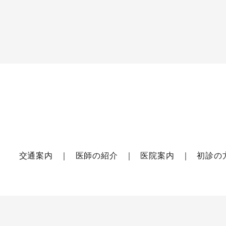
交通案内
医師の紹介
医院案内
初診の