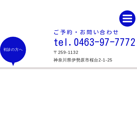
ご予約・お問い合わせ
tel.0463-97-7772
初診の方へ
〒259-1132
神奈川県伊勢原市桜台2-1-25