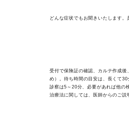
どんな症状でもお聞きいたします。
受付で保険証の確認、カルテ作成後
め）。待ち時間の目安は、長くて30
診察は5～20分、必要があれば他の
治療法に関しては、医師からのご説