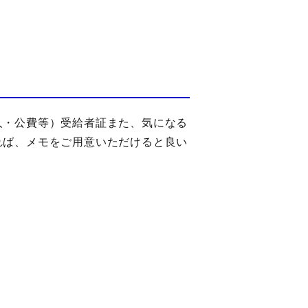
人・公費等）受給者証また、気になる
れば、メモをご用意いただけると良い