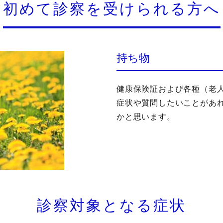
初めて診察を受けられる方へ
持ち物
健康保険証および各種（老
症状や質問したいことがあ
かと思います。
診察対象となる症状