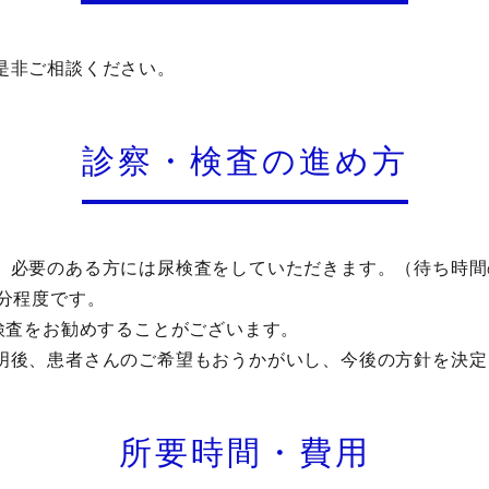
是非ご相談ください。
診察・検査の進め方
、必要のある方には尿検査をしていただきます。（待ち時間
分程度です。
検査をお勧めすることがございます。
明後、患者さんのご希望もおうかがいし、今後の方針を決定
所要時間・費用