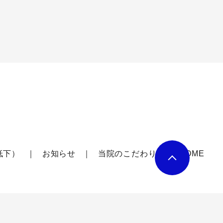
低下）
お知らせ
当院のこだわり
HOME